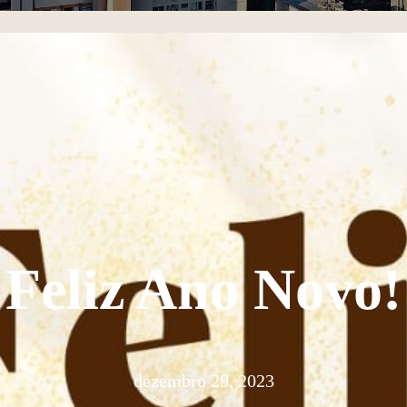
Feliz Ano Novo!
dezembro 29, 2023