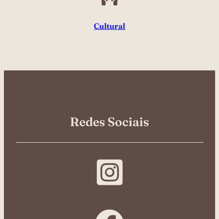
Cultural
Redes Sociais