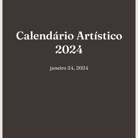
Calendário Artístico
2024
janeiro 24, 2024