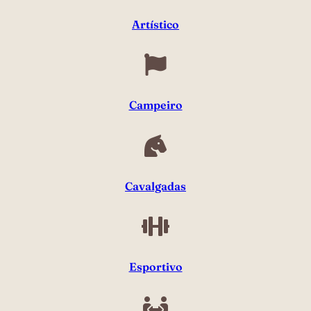
Artístico
Campeiro
Cavalgadas
Esportivo