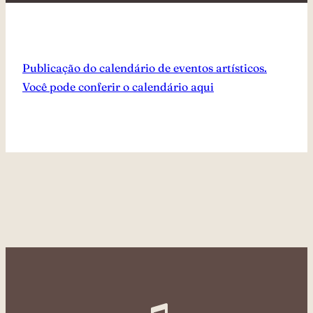
Publicação do calendário de eventos artísticos.
Você pode conferir o calendário aqui