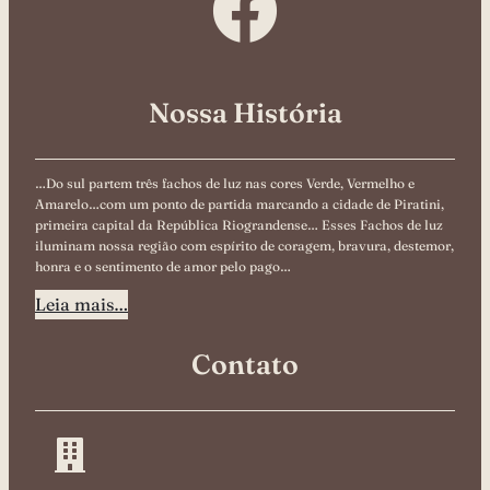
Nossa História
…Do sul partem três fachos de luz nas cores Verde, Vermelho e
Amarelo…com um ponto de partida marcando a cidade de Piratini,
primeira capital da República Riograndense… Esses Fachos de luz
iluminam nossa região com espírito de coragem, bravura, destemor,
honra e o sentimento de amor pelo pago…
Leia mais…
Contato