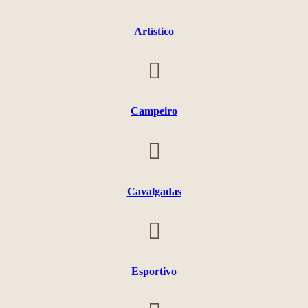
Artístico
Campeiro
Cavalgadas
Esportivo