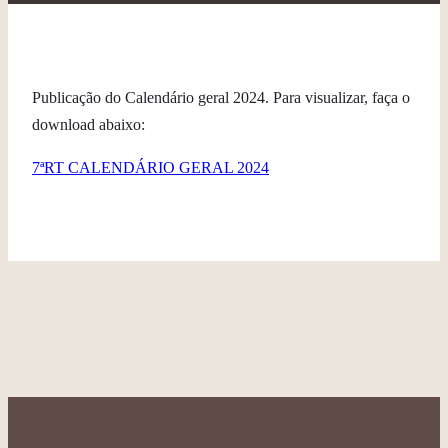
Publicação do Calendário geral 2024. Para visualizar, faça o
download abaixo:
7ªRT CALENDÁRIO GERAL 2024