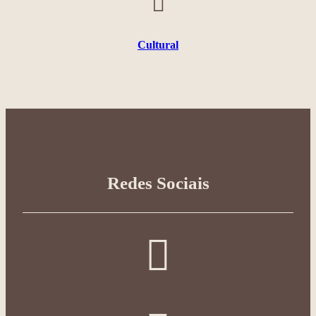
Cultural
Redes Sociais