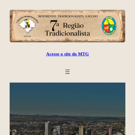
Acesse o site do MTG