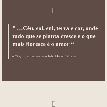
” …Céu, sol, sul, terra e cor, onde
tudo que se planta cresce e o que
mais floresce é o amor “
– Céu, sol, sul, terra e cor – Jader Moreci Teixeira