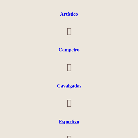
Artístico
Campeiro
Cavalgadas
Esportivo