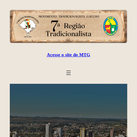
Acesse o site do MTG