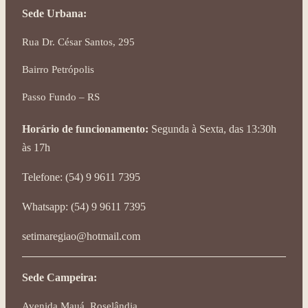
Sede Urbana:
Rua Dr. César Santos, 295
Bairro Petrópolis
Passo Fundo – RS
Horário de funcionamento:
Segunda à Sexta, das 13:30h
às 17h
Telefone: (54) 9 9611 7395
Whatsapp: (54) 9 9611 7395
setimaregiao@hotmail.com
Sede Campeira:
Avenida Mauá, Roselândia