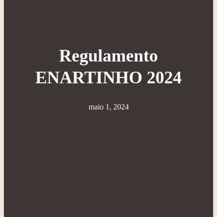
Regulamento
ENARTINHO 2024
maio 1, 2024