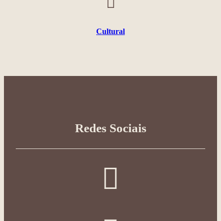
Cultural
Redes Sociais