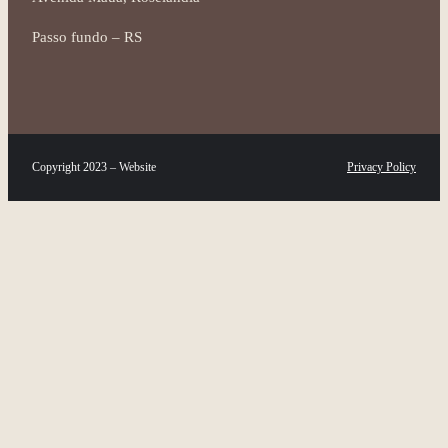
Passo fundo – RS
Copyright 2023 – Website
Privacy Policy