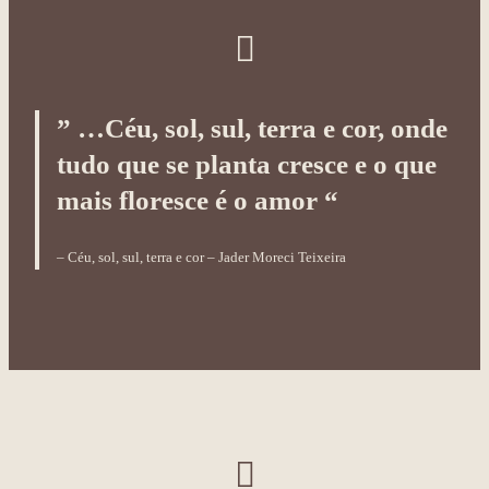
” …Céu, sol, sul, terra e cor, onde
tudo que se planta cresce e o que
mais floresce é o amor “
– Céu, sol, sul, terra e cor – Jader Moreci Teixeira