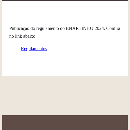
Publicação do regulamento do ENARTINHO 2024. Confira
no link abaixo:
Regulamentos