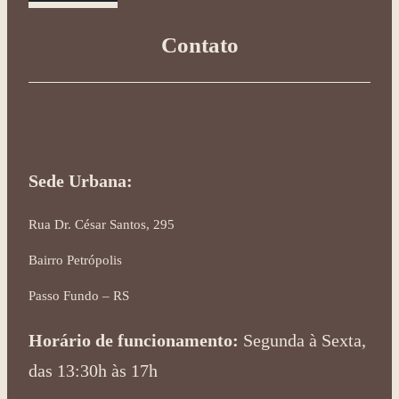
Contato
Sede Urbana:
Rua Dr. César Santos, 295
Bairro Petrópolis
Passo Fundo – RS
Horário de funcionamento:
Segunda à Sexta,
das 13:30h às 17h