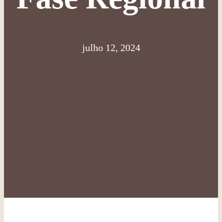
julho 12, 2024