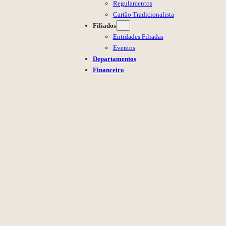
Regulamentos
Cartão Tradicionalista
Filiados
Entidades Filiadas
Eventos
Departamentos
Financeiro