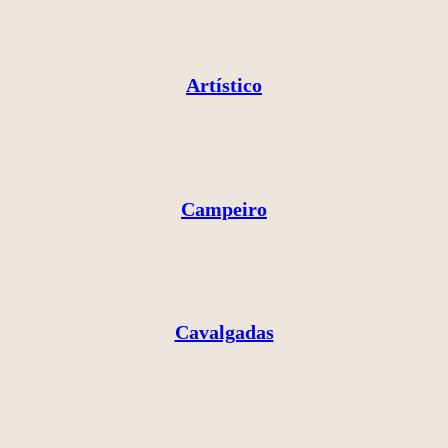
Artístico
Campeiro
Cavalgadas