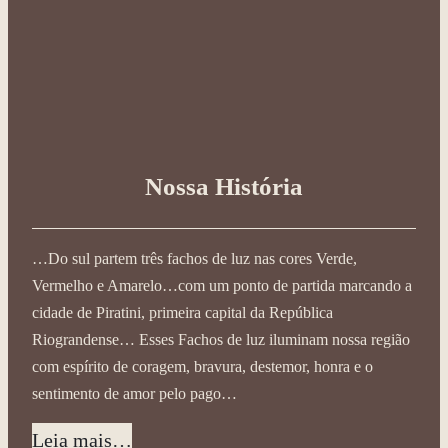
Nossa História
…Do sul partem três fachos de luz nas cores Verde,
Vermelho e Amarelo…com um ponto de partida marcando a
cidade de Piratini, primeira capital da República
Riograndense… Esses Fachos de luz iluminam nossa região
com espírito de coragem, bravura, destemor, honra e o
sentimento de amor pelo pago…
Leia mais…