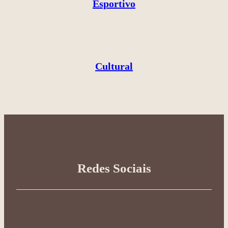
Esportivo
Cultural
Redes Sociais