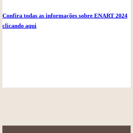
Confira todas as informações sobre ENART 2024
clicando aqui