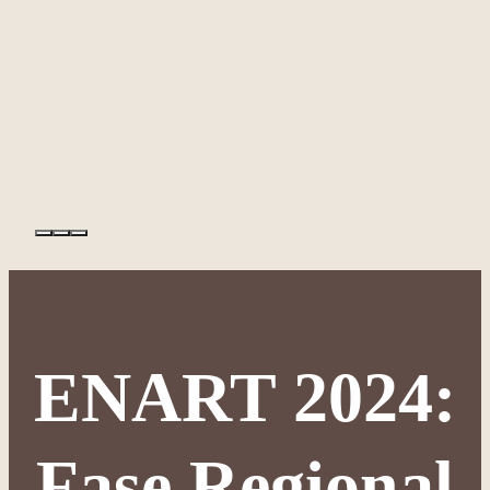
ENART 2024:
Fase Regional