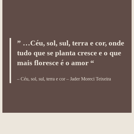
” …Céu, sol, sul, terra e cor, onde
tudo que se planta cresce e o que
mais floresce é o amor “
– Céu, sol, sul, terra e cor – Jader Moreci Teixeira