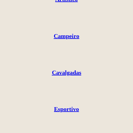
Campeiro
Cavalgadas
Esportivo