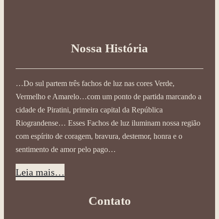
Nossa História
…Do sul partem três fachos de luz nas cores Verde,
Vermelho e Amarelo…com um ponto de partida marcando a
cidade de Piratini, primeira capital da República
Riograndense… Esses Fachos de luz iluminam nossa região
com espírito de coragem, bravura, destemor, honra e o
sentimento de amor pelo pago…
Leia mais…
Contato