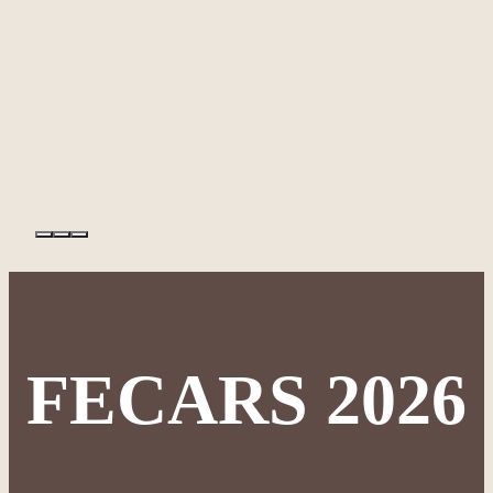
FECARS 2026