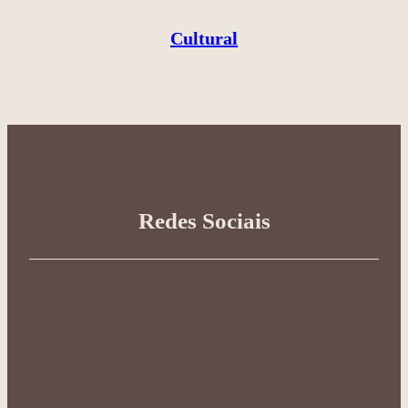
Cultural
Redes Sociais