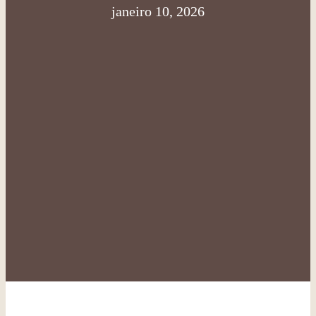
janeiro 10, 2026