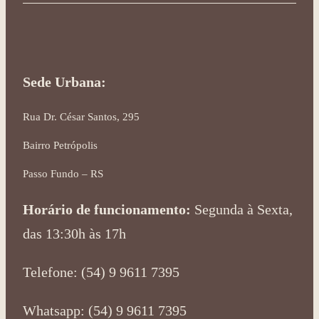
Sede Urbana:
Rua Dr. César Santos, 295
Bairro Petrópolis
Passo Fundo – RS
Horário de funcionamento:
Segunda à Sexta,
das 13:30h às 17h
Telefone: (54) 9 9611 7395
Whatsapp: (54) 9 9611 7395