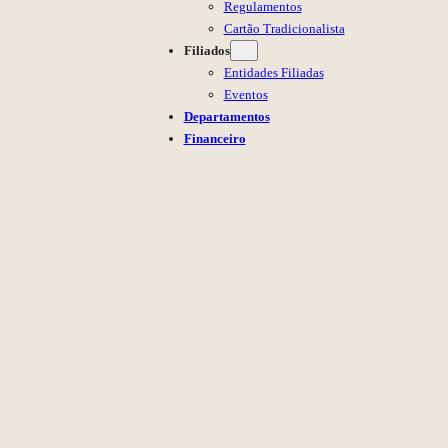
Regulamentos
Cartão Tradicionalista
Filiados
Entidades Filiadas
Eventos
Departamentos
Financeiro