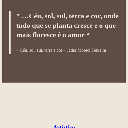
” …Céu, sol, sul, terra e cor, onde
tudo que se planta cresce e o que
mais floresce é o amor “
– Céu, sol, sul, terra e cor – Jader Moreci Teixeira
Artístico