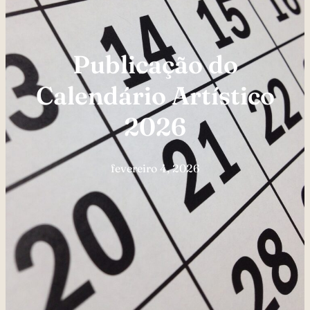
Publicação do
Calendário Artístico
2026
fevereiro 4, 2026