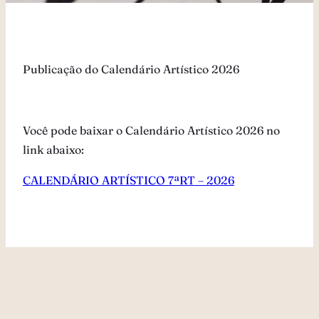
Publicação do Calendário Artístico 2026
Você pode baixar o Calendário Artístico 2026 no
link abaixo:
CALENDÁRIO ARTÍSTICO 7ªRT – 2026