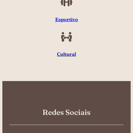
Esportivo
Cultural
Redes Sociais