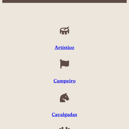
Artístico
Campeiro
Cavalgadas