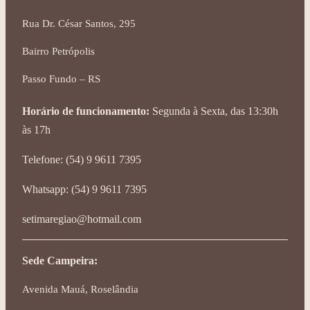
Rua Dr. César Santos, 295
Bairro Petrópolis
Passo Fundo – RS
Horário de funcionamento:
Segunda à Sexta, das 13:30h
às 17h
Telefone: (54) 9 9611 7395
Whatsapp: (54) 9 9611 7395
setimaregiao@hotmail.com
Sede Campeira:
Avenida Mauá, Roselândia