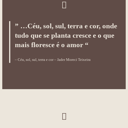
” …Céu, sol, sul, terra e cor, onde
tudo que se planta cresce e o que
mais floresce é o amor “
– Céu, sol, sul, terra e cor – Jader Moreci Teixeira