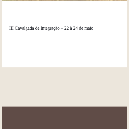
III Cavalgada de Integração – 22 à 24 de maio