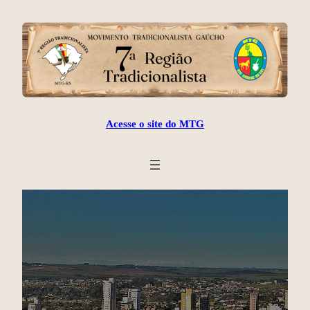
Acesse o site do MTG