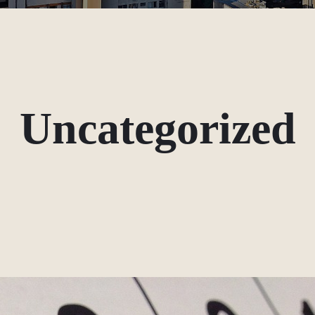
Uncategorized