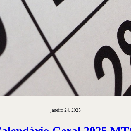
janeiro 24, 2025
alendário Geral 2025 M