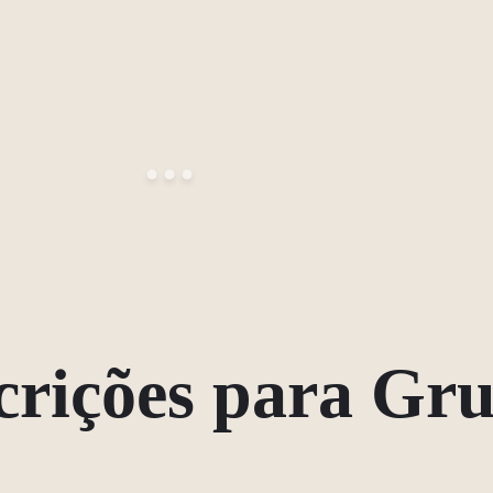
crições para Gr