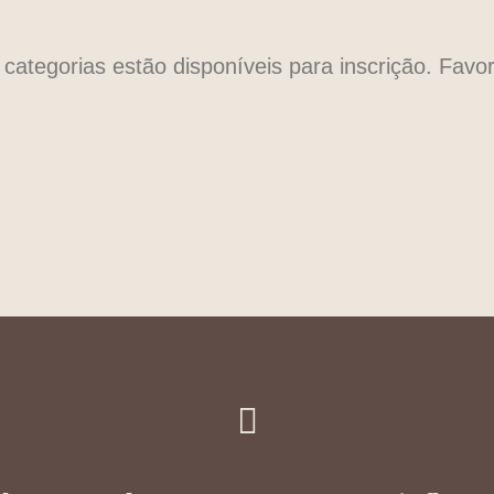
tegorias estão disponíveis para inscrição. Favor 