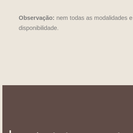
Observação:
nem todas as modalidades e ca
disponibilidade.