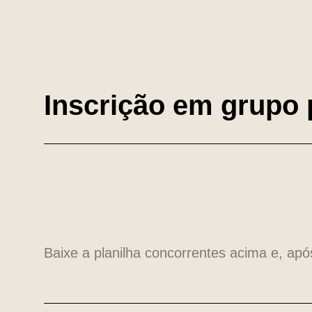
Inscrição em grup
Baixe a planilha concorrentes acima e, ap