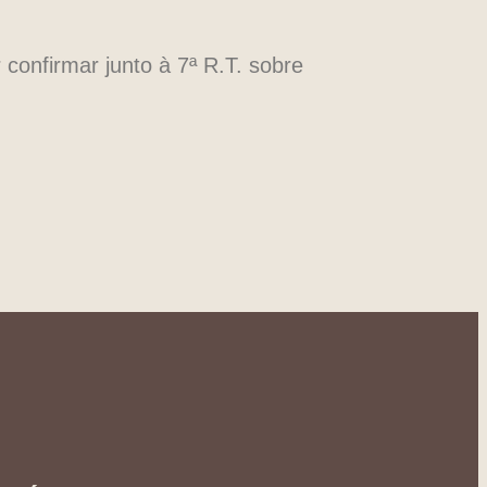
confirmar junto à 7ª R.T. sobre